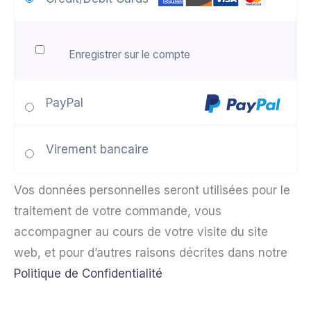
Enregistrer sur le compte
PayPal
Virement bancaire
Vos données personnelles seront utilisées pour le
traitement de votre commande, vous
accompagner au cours de votre visite du site
web, et pour d’autres raisons décrites dans notre
Politique de Confidentialité