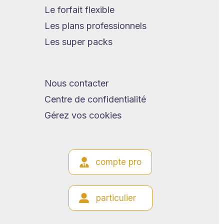
Le forfait flexible
Les plans professionnels
Les super packs
Nous contacter
Centre de confidentialité
Gérez vos cookies
compte pro
particulier