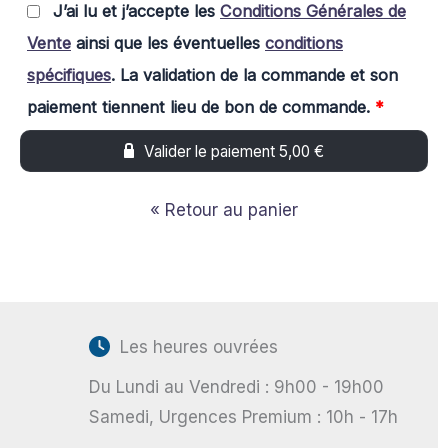
J’ai lu et j’accepte les
Conditions Générales de
Vente
ainsi que les éventuelles
conditions
spécifiques
. La validation de la commande et son
paiement tiennent lieu de bon de commande.
*
Valider le paiement 5,00 €
« Retour au panier
Les heures ouvrées
Du Lundi au Vendredi : 9h00 - 19h00
Samedi, Urgences Premium : 10h - 17h