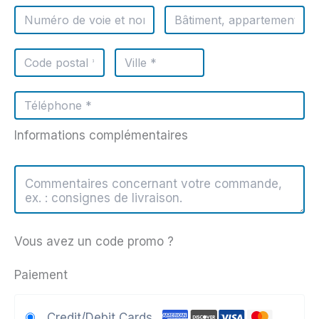
Informations complémentaires
Vous avez un code promo ?
Paiement
Credit/Debit Cards