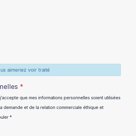
nelles
 j’accepte que mes informations personnelles soient utilisées
 demande et de la relation commerciale éthique et
uler *