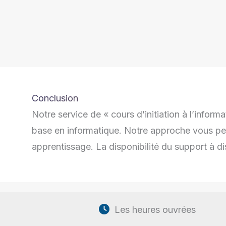
Conclusion
Notre service de « cours d’initiation à l’info
base en informatique. Notre approche vous per
apprentissage. La disponibilité du support à di
Les heures ouvrées