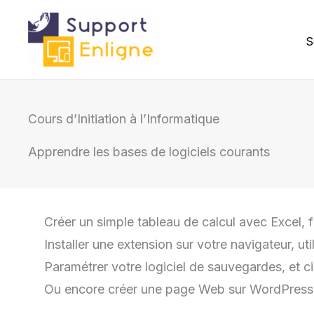
Aller
au
S
contenu
Cours d’Initiation à l’Informatique
Apprendre les bases de logiciels courants
Créer un simple tableau de calcul avec Excel, 
Installer une extension sur votre navigateur, 
Paramétrer votre logiciel de sauvegardes, et c
Ou encore créer une page Web sur WordPress