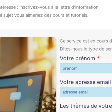
téresse : inscrivez-vous à la lettre d’information.
sujet vous aimeriez des cours et tutoriels.
Ce service est en cours d
Dites-nous le type de ser
Votre prénom
Votre adresse email
Les thèmes de votre