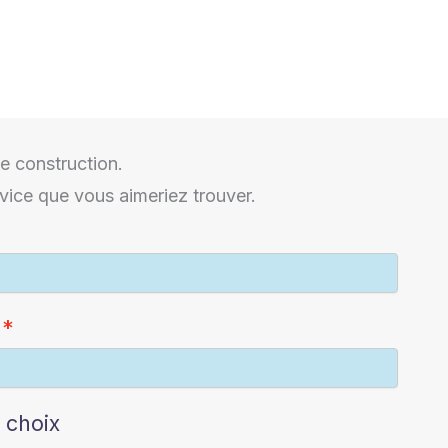
e construction.
vice que vous aimeriez trouver.
 choix