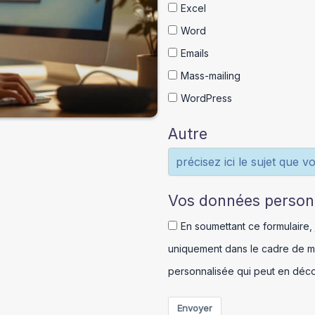
Excel
Word
Emails
Mass-mailing
WordPress
Autre
Vos données person
En soumettant ce formulaire,
uniquement dans le cadre de ma
personnalisée qui peut en déco
Envoyer